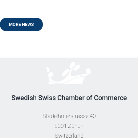
MORE NEWS
Swedish Swiss Chamber of Commerce
Stadelhoferstrasse 40
8001 Zürich
Switzerland