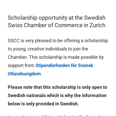
Scholarship opportunity at the Swedish
Swiss Chamber of Commerce in Zurich
SSCC is very pleased to be offering a scholarship
to young, creative individuals to join the
Chamber. This scholarship is made possible by
support from
Stipendiefonden för Svensk
Utlandsungdom
.
Please note that this scholarship is only open to
Swedish nationals which is why the information
below is only provided in Swedish.