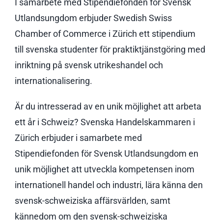
I samarbete med Stipendiefonden för Svensk
Utlandsungdom erbjuder Swedish Swiss
Chamber of Commerce i Zürich ett stipendium
till svenska studenter för praktiktjänstgöring med
inriktning på svensk utrikeshandel och
internationalisering.
Är du intresserad av en unik möjlighet att arbeta
ett år i Schweiz? Svenska Handelskammaren i
Zürich erbjuder i samarbete med
Stipendiefonden för Svensk Utlandsungdom en
unik möjlighet att utveckla kompetensen inom
internationell handel och industri, lära känna den
svensk-schweiziska affärsvärlden, samt
kännedom om den svensk-schweiziska