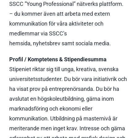
SSCC ”Young Professional” nätverks plattform.
– du kommer även att arbeta med extern
kommunikation för våra aktiviteter och
medlemmar via SSCC’s
hemsida, nyhetsbrev samt sociala media.
Profil / Komptetens & Stipendiesumma
Stipeniet riktar sig till unga, kreativa, svenska
universitetsstudenter. Du bör vara initiativrik och
ha visat prov på entreprenörsanda. Du bör ha
avslutat en högskoleutbildning, gärna inom
marknadsföring och ekonomi eller
kommunikation. Utbildning på masternivå är
meriterande men inget krav. Intresse och gärna