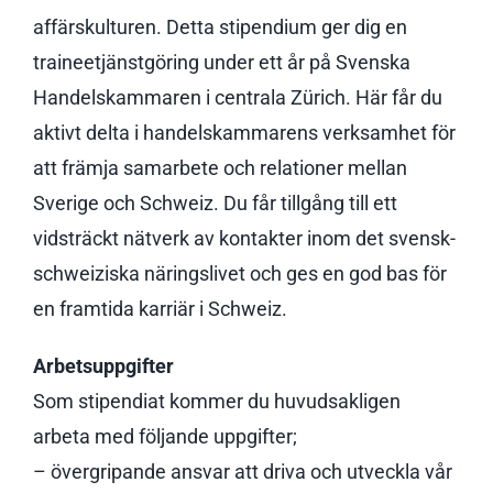
affärskulturen. Detta stipendium ger dig en
traineetjänstgöring under ett år på Svenska
Handelskammaren i centrala Zürich. Här får du
aktivt delta i handelskammarens verksamhet för
att främja samarbete och relationer mellan
Sverige och Schweiz. Du får tillgång till ett
vidsträckt nätverk av kontakter inom det svensk-
schweiziska näringslivet och ges en god bas för
en framtida karriär i Schweiz.
Arbetsuppgifter
Som stipendiat kommer du huvudsakligen
arbeta med följande uppgifter;
– övergripande ansvar att driva och utveckla vår