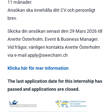
11 månader.
Ansökan ska innehålla ditt CV och personligt
brev.
Skicka din ansökan senast den 29 Mars 2026 till
Anette Österholm, Event & Business Manager.
Vid frågor, vänligen kontakta Anette Österholm
via e-mail apply@swecham.ch
Klicka här för mer information
The last application date for this internship has
passed and applications are closed.